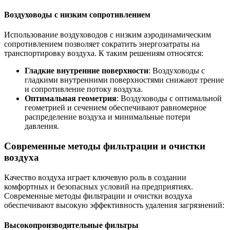
Воздуховоды с низким сопротивлением
Использование воздуховодов с низким аэродинамическим
сопротивлением позволяет сократить энергозатраты на
транспортировку воздуха. К таким решениям относятся:
Гладкие внутренние поверхности
: Воздуховоды с
гладкими внутренними поверхностями снижают трение
и сопротивление потоку воздуха.
Оптимальная геометрия
: Воздуховоды с оптимальной
геометрией и сечением обеспечивают равномерное
распределение воздуха и минимальные потери
давления.
Современные методы фильтрации и очистки
воздуха
Качество воздуха играет ключевую роль в создании
комфортных и безопасных условий на предприятиях.
Современные методы фильтрации и очистки воздуха
обеспечивают высокую эффективность удаления загрязнений:
Высокопроизводительные фильтры