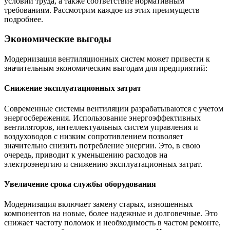
условий труда, а также соответствие нормативным
требованиям. Рассмотрим каждое из этих преимуществ
подробнее.
Экономические выгоды
Модернизация вентиляционных систем может привести к
значительным экономическим выгодам для предприятий:
Снижение эксплуатационных затрат
Современные системы вентиляции разрабатываются с учетом
энергосбережения. Использование энергоэффективных
вентиляторов, интеллектуальных систем управления и
воздуховодов с низким сопротивлением позволяет
значительно снизить потребление энергии. Это, в свою
очередь, приводит к уменьшению расходов на
электроэнергию и снижению эксплуатационных затрат.
Увеличение срока службы оборудования
Модернизация включает замену старых, изношенных
компонентов на новые, более надежные и долговечные. Это
снижает частоту поломок и необходимость в частом ремонте,