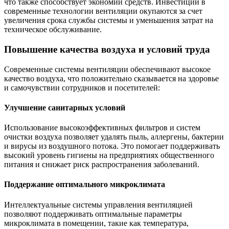
что также способствует экономии средств. Инвестиции в
современные технологии вентиляции окупаются за счет
увеличения срока службы системы и уменьшения затрат на
техническое обслуживание.
Повышение качества воздуха и условий труда
Современные системы вентиляции обеспечивают высокое
качество воздуха, что положительно сказывается на здоровье
и самочувствии сотрудников и посетителей:
Улучшение санитарных условий
Использование высокоэффективных фильтров и систем
очистки воздуха позволяет удалять пыль, аллергены, бактерии
и вирусы из воздушного потока. Это помогает поддерживать
высокий уровень гигиены на предприятиях общественного
питания и снижает риск распространения заболеваний.
Поддержание оптимального микроклимата
Интеллектуальные системы управления вентиляцией
позволяют поддерживать оптимальные параметры
микроклимата в помещении, такие как температура,