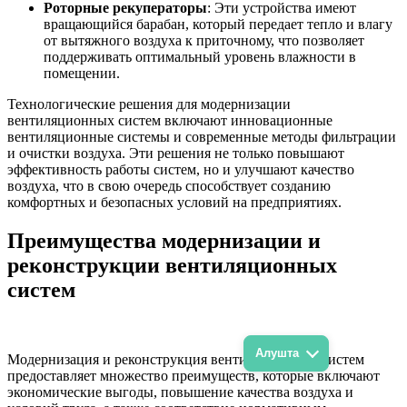
Роторные рекуператоры
: Эти устройства имеют
вращающийся барабан, который передает тепло и влагу
от вытяжного воздуха к приточному, что позволяет
поддерживать оптимальный уровень влажности в
помещении.
Технологические решения для модернизации
вентиляционных систем включают инновационные
вентиляционные системы и современные методы фильтрации
и очистки воздуха. Эти решения не только повышают
эффективность работы систем, но и улучшают качество
воздуха, что в свою очередь способствует созданию
комфортных и безопасных условий на предприятиях.
Преимущества модернизации и
реконструкции вентиляционных
систем
Алушта
Модернизация и реконструкция вентиляционных систем
предоставляет множество преимуществ, которые включают
экономические выгоды, повышение качества воздуха и