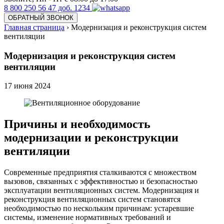
8 800 250 56 47 доб. 1234
ОБРАТНЫЙ ЗВОНОК
Главная страница
›
Модернизация и реконструкция систем
вентиляции
Модернизация и реконструкция систем
вентиляции
17
июня 2024
Причины и необходимость
модернизации и реконструкции
вентиляции
Современные предприятия сталкиваются с множеством
вызовов, связанных с эффективностью и безопасностью
эксплуатации вентиляционных систем. Модернизация и
реконструкция вентиляционных систем становятся
необходимостью по нескольким причинам: устаревшие
системы, изменение нормативных требований и