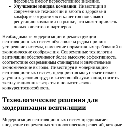
персонала имеют первостепенное значение.
Улучшение имиджа компании
: Инвестиции в
современные технологии и забота о здоровье и
комфорте сотрудников и клиентов повышают
репутацию компании на рынке, что может привлечь
новых клиентов и партнеров.
Необходимость модернизации и реконструкции
вентиляционных систем обусловлена рядом причин:
устаревшие системы, изменение нормативных требований и
экономические соображения. Современные технологии
вентиляции обеспечивают более высокую эффективность,
соответствие современным стандартам и значительные
экономические выгоды. Инвестируя в модернизацию
вентиляционных систем, предприятия могут значительно
улучшить условия труда и качество обслуживания, снизить
эксплуатационные затраты и повысить свою
конкурентоспособность.
Технологические решения для
модернизации вентиляции
Модернизация вентиляционных систем предполагает
внедрение современных технологических решений, которые