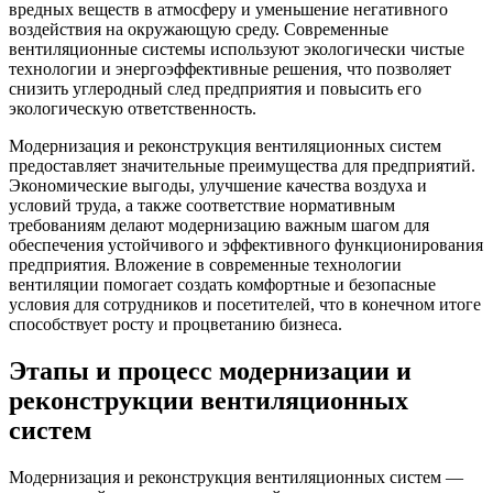
вредных веществ в атмосферу и уменьшение негативного
воздействия на окружающую среду. Современные
вентиляционные системы используют экологически чистые
технологии и энергоэффективные решения, что позволяет
снизить углеродный след предприятия и повысить его
экологическую ответственность.
Модернизация и реконструкция вентиляционных систем
предоставляет значительные преимущества для предприятий.
Экономические выгоды, улучшение качества воздуха и
условий труда, а также соответствие нормативным
требованиям делают модернизацию важным шагом для
обеспечения устойчивого и эффективного функционирования
предприятия. Вложение в современные технологии
вентиляции помогает создать комфортные и безопасные
условия для сотрудников и посетителей, что в конечном итоге
способствует росту и процветанию бизнеса.
Этапы и процесс модернизации и
реконструкции вентиляционных
систем
Модернизация и реконструкция вентиляционных систем —