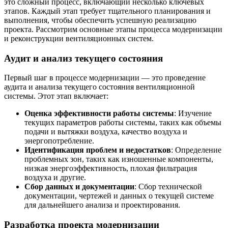
это сложный процесс, включающий несколько ключевых
этапов. Каждый этап требует тщательного планирования и
выполнения, чтобы обеспечить успешную реализацию
проекта. Рассмотрим основные этапы процесса модернизации
и реконструкции вентиляционных систем.
Аудит и анализ текущего состояния
Первый шаг в процессе модернизации — это проведение
аудита и анализа текущего состояния вентиляционной
системы. Этот этап включает:
Оценка эффективности работы системы
: Изучение
текущих параметров работы системы, таких как объемы
подачи и вытяжки воздуха, качество воздуха и
энергопотребление.
Идентификация проблем и недостатков
: Определение
проблемных зон, таких как изношенные компоненты,
низкая энергоэффективность, плохая фильтрация
воздуха и другие.
Сбор данных и документации
: Сбор технической
документации, чертежей и данных о текущей системе
для дальнейшего анализа и проектирования.
Разработка проекта модернизации