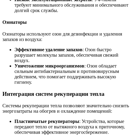
требуют минимального обслуживания и обеспечивают
долгий срок службы.
Озонаторы
Озонаторы используют озон для дезинфекции и удаления
запахов из воздуха:
Эффективное удаление запахов
: Озон быстро
разрушает молекулы запахов, обеспечивая свежий
воздух.
Уничтожение микроорганизмов
: Озон обладает
сильным антибактериальным и противовирусным
действием, что помогает поддерживать высокую
гигиену.
Интеграция систем рекуперации тепла
Системы рекуперации тепла позволяют значительно снизить
энергозатраты на обогрев и охлаждение помещений:
Пластинчатые рекуператоры
: Устройства, которые
передают тепло от вытяжного воздуха к приточному,
обеспечивая эффективное энергосбережение.