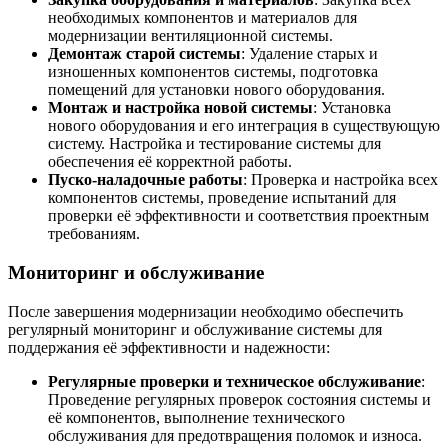
необходимых компонентов и материалов для
модернизации вентиляционной системы.
Демонтаж старой системы
: Удаление старых и
изношенных компонентов системы, подготовка
помещений для установки нового оборудования.
Монтаж и настройка новой системы
: Установка
нового оборудования и его интеграция в существующую
систему. Настройка и тестирование системы для
обеспечения её корректной работы.
Пуско-наладочные работы
: Проверка и настройка всех
компонентов системы, проведение испытаний для
проверки её эффективности и соответствия проектным
требованиям.
Мониторинг и обслуживание
После завершения модернизации необходимо обеспечить
регулярный мониторинг и обслуживание системы для
поддержания её эффективности и надежности:
Регулярные проверки и техническое обслуживание
:
Проведение регулярных проверок состояния системы и
её компонентов, выполнение технического
обслуживания для предотвращения поломок и износа.