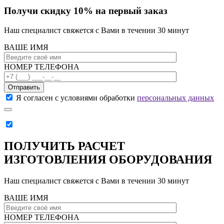
Получи скидку 10% на первый заказ
Наш специалист свяжется с Вами в течении 30 минут
ВАШЕ ИМЯ
НОМЕР ТЕЛЕФОНА
Отправить
Я согласен с условиями обработки
персональных данных
ПОЛУЧИТЬ РАСЧЕТ
ИЗГОТОВЛЕНИЯ ОБОРУДОВАНИЯ
Наш специалист свяжется с Вами в течении 30 минут
ВАШЕ ИМЯ
НОМЕР ТЕЛЕФОНА