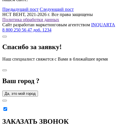
Предыдущий пост
Следующий пост
НСТ ВЕНТ, 2021-2026 г. Все права защищены
Политика обработки данных
Сайт разработан маркетинговым агентством
INQUARTA
8 800 250 56 47 доб. 1234
Спасибо за заявку!
Наш специалист свяжется с Вами в ближайшее время
Ваш город
?
Да, это мой город
ЗАКАЗАТЬ ЗВОНОК