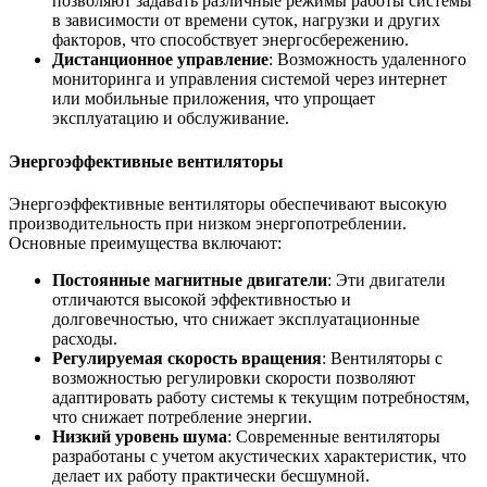
позволяют задавать различные режимы работы системы
в зависимости от времени суток, нагрузки и других
факторов, что способствует энергосбережению.
Дистанционное управление
: Возможность удаленного
мониторинга и управления системой через интернет
или мобильные приложения, что упрощает
эксплуатацию и обслуживание.
Энергоэффективные вентиляторы
Энергоэффективные вентиляторы обеспечивают высокую
производительность при низком энергопотреблении.
Основные преимущества включают:
Постоянные магнитные двигатели
: Эти двигатели
отличаются высокой эффективностью и
долговечностью, что снижает эксплуатационные
расходы.
Регулируемая скорость вращения
: Вентиляторы с
возможностью регулировки скорости позволяют
адаптировать работу системы к текущим потребностям,
что снижает потребление энергии.
Низкий уровень шума
: Современные вентиляторы
разработаны с учетом акустических характеристик, что
делает их работу практически бесшумной.