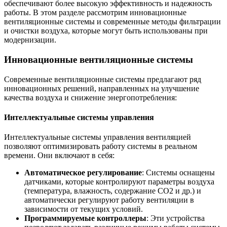
обеспечивают более высокую эффективность и надежность
работы. В этом разделе рассмотрим инновационные
вентиляционные системы и современные методы фильтрации
и очистки воздуха, которые могут быть использованы при
модернизации.
Инновационные вентиляционные системы
Современные вентиляционные системы предлагают ряд
инновационных решений, направленных на улучшение
качества воздуха и снижение энергопотребления:
Интеллектуальные системы управления
Интеллектуальные системы управления вентиляцией
позволяют оптимизировать работу системы в реальном
времени. Они включают в себя:
Автоматическое регулирование
: Системы оснащены
датчиками, которые контролируют параметры воздуха
(температура, влажность, содержание CO2 и др.) и
автоматически регулируют работу вентиляции в
зависимости от текущих условий.
Программируемые контроллеры
: Эти устройства