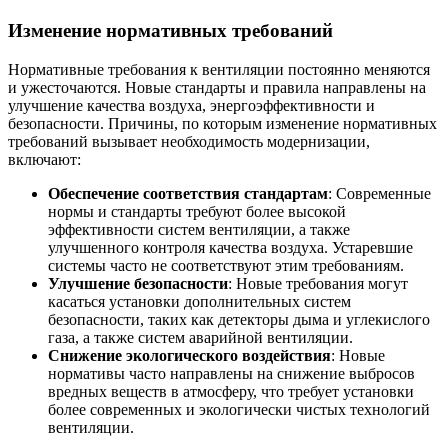
Изменение нормативных требований
Нормативные требования к вентиляции постоянно меняются
и ужесточаются. Новые стандарты и правила направлены на
улучшение качества воздуха, энергоэффективности и
безопасности. Причины, по которым изменение нормативных
требований вызывает необходимость модернизации,
включают:
Обеспечение соответствия стандартам
: Современные
нормы и стандарты требуют более высокой
эффективности систем вентиляции, а также
улучшенного контроля качества воздуха. Устаревшие
системы часто не соответствуют этим требованиям.
Улучшение безопасности
: Новые требования могут
касаться установки дополнительных систем
безопасности, таких как детекторы дыма и углекислого
газа, а также систем аварийной вентиляции.
Снижение экологического воздействия
: Новые
нормативы часто направлены на снижение выбросов
вредных веществ в атмосферу, что требует установки
более современных и экологически чистых технологий
вентиляции.