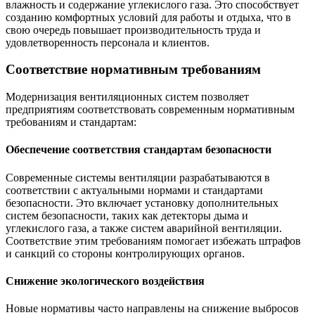
влажность и содержание углекислого газа. Это способствует
созданию комфортных условий для работы и отдыха, что в
свою очередь повышает производительность труда и
удовлетворенность персонала и клиентов.
Соответствие нормативным требованиям
Модернизация вентиляционных систем позволяет
предприятиям соответствовать современным нормативным
требованиям и стандартам:
Обеспечение соответствия стандартам безопасности
Современные системы вентиляции разрабатываются в
соответствии с актуальными нормами и стандартами
безопасности. Это включает установку дополнительных
систем безопасности, таких как детекторы дыма и
углекислого газа, а также систем аварийной вентиляции.
Соответствие этим требованиям помогает избежать штрафов
и санкций со стороны контролирующих органов.
Снижение экологического воздействия
Новые нормативы часто направлены на снижение выбросов