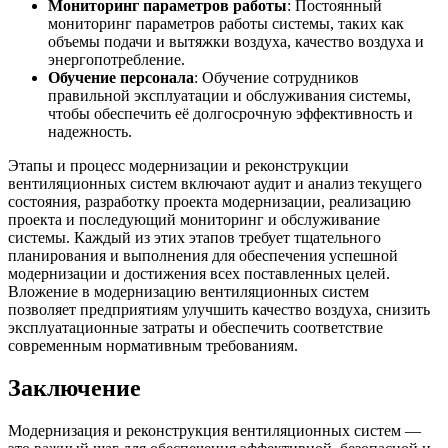
Мониторинг параметров работы
: Постоянный
мониторинг параметров работы системы, таких как
объемы подачи и вытяжки воздуха, качество воздуха и
энергопотребление.
Обучение персонала
: Обучение сотрудников
правильной эксплуатации и обслуживания системы,
чтобы обеспечить её долгосрочную эффективность и
надежность.
Этапы и процесс модернизации и реконструкции
вентиляционных систем включают аудит и анализ текущего
состояния, разработку проекта модернизации, реализацию
проекта и последующий мониторинг и обслуживание
системы. Каждый из этих этапов требует тщательного
планирования и выполнения для обеспечения успешной
модернизации и достижения всех поставленных целей.
Вложение в модернизацию вентиляционных систем
позволяет предприятиям улучшить качество воздуха, снизить
эксплуатационные затраты и обеспечить соответствие
современным нормативным требованиям.
Заключение
Модернизация и реконструкция вентиляционных систем —