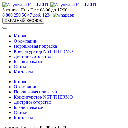
Звоните, Пн - Пт с 08:00 до 17:00
8 800 250 56 47 доб. 1234
ОБРАТНЫЙ ЗВОНОК
Каталог
О компании
Порошковая покраска
Конфигуратор NST THERMO
Дистрибьюторство
Бланки заказов
Статьи
Контакты
Каталог
О компании
Порошковая покраска
Конфигуратор NST THERMO
Дистрибьюторство
Бланки заказов
Статьи
Контакты
Звоните, Пн - Пт с 08:00 до 17:00