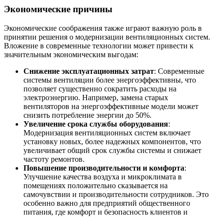
Экономические причины
Экономические соображения также играют важную роль в
принятии решения о модернизации вентиляционных систем.
Вложение в современные технологии может привести к
значительным экономическим выгодам:
Снижение эксплуатационных затрат
: Современные
системы вентиляции более энергоэффективны, что
позволяет существенно сократить расходы на
электроэнергию. Например, замена старых
вентиляторов на энергоэффективные модели может
снизить потребление энергии до 50%.
Увеличение срока службы оборудования
:
Модернизация вентиляционных систем включает
установку новых, более надежных компонентов, что
увеличивает общий срок службы системы и снижает
частоту ремонтов.
Повышение производительности и комфорта
:
Улучшение качества воздуха и микроклимата в
помещениях положительно сказывается на
самочувствии и производительности сотрудников. Это
особенно важно для предприятий общественного
питания, где комфорт и безопасность клиентов и