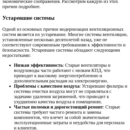
экономические соображения. Рассмотрим каждую из этих
причин подробнее.
Устаревшие системы
Одной из основных причин модернизации вентиляционных
систем является их устаревание. Многие системы вентиляции,
установленные несколько десятилетий назад, уже не
соответствуют современным требованиям к эффективности и
безопасности. Устаревшие системы обладают следующими
недостатками:
Низкая эффективность
: Старые вентиляторы и
воздуховоды часто работают с низким КПД, что
приводит к высокому энергопотреблению и
дополнительным расходам на электроэнергию.
Проблемы с качеством воздуха
: Устаревшие фильтры и
системы очистки воздуха могут не справляться с
задачами удаления загрязнений, что приводит к
ухудшению качества воздуха в помещениях.
Частые поломки и дорогостоящий ремонт
: Старые
системы требуют частого ремонта и замены
компонентов, что влечет за собой значительные
эксплуатационные затраты и неудобства для персонала
и клиентов.