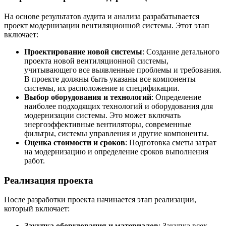
На основе результатов аудита и анализа разрабатывается
проект модернизации вентиляционной системы. Этот этап
включает:
Проектирование новой системы
: Создание детального
проекта новой вентиляционной системы,
учитывающего все выявленные проблемы и требования.
В проекте должны быть указаны все компоненты
системы, их расположение и спецификации.
Выбор оборудования и технологий
: Определение
наиболее подходящих технологий и оборудования для
модернизации системы. Это может включать
энергоэффективные вентиляторы, современные
фильтры, системы управления и другие компоненты.
Оценка стоимости и сроков
: Подготовка сметы затрат
на модернизацию и определение сроков выполнения
работ.
Реализация проекта
После разработки проекта начинается этап реализации,
который включает:
Закупка оборудования и материалов
: Закупка всех