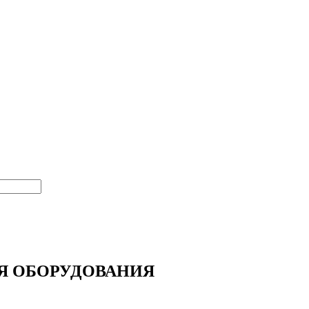
Я ОБОРУДОВАНИЯ