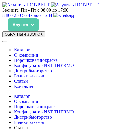
Звоните, Пн - Пт с 08:00 до 17:00
8 800 250 56 47 доб. 1234
Алушта
ОБРАТНЫЙ ЗВОНОК
Каталог
О компании
Порошковая покраска
Конфигуратор NST THERMO
Дистрибьюторство
Бланки заказов
Статьи
Контакты
Каталог
О компании
Порошковая покраска
Конфигуратор NST THERMO
Дистрибьюторство
Бланки заказов
Статьи