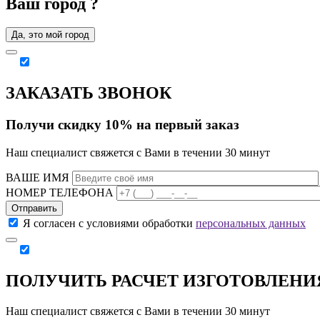
Ваш город
?
Да, это мой город
ЗАКАЗАТЬ ЗВОНОК
Получи скидку 10% на первый заказ
Наш специалист свяжется с Вами в течении 30 минут
ВАШЕ ИМЯ
НОМЕР ТЕЛЕФОНА
Отправить
Я согласен с условиями обработки
персональных данных
ПОЛУЧИТЬ РАСЧЕТ ИЗГОТОВЛЕНИ
Наш специалист свяжется с Вами в течении 30 минут