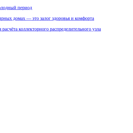
холодный период
рных домах — это залог здоровья и комфорта
расчёта коллекторного распределительного узла