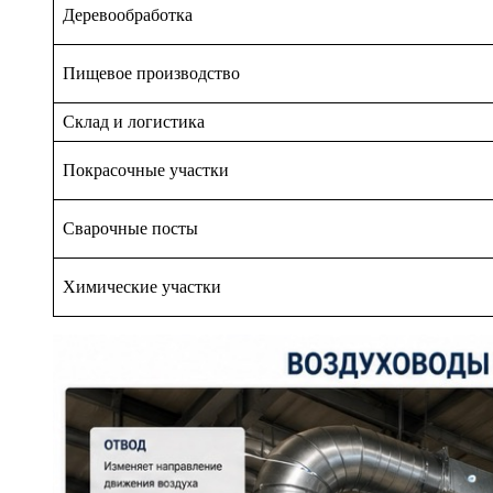
Деревообработка
Пищевое производство
Склад и логистика
Покрасочные участки
Сварочные посты
Химические участки