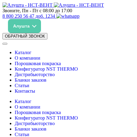
Звоните, Пн - Пт с 08:00 до 17:00
8 800 250 56 47 доб. 1234
Алушта
ОБРАТНЫЙ ЗВОНОК
Каталог
О компании
Порошковая покраска
Конфигуратор NST THERMO
Дистрибьюторство
Бланки заказов
Статьи
Контакты
Каталог
О компании
Порошковая покраска
Конфигуратор NST THERMO
Дистрибьюторство
Бланки заказов
Статьи