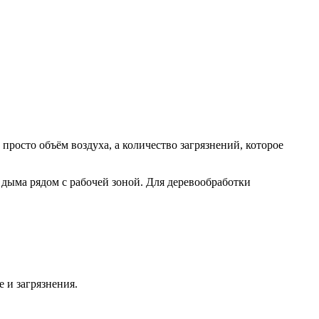
 просто объём воздуха, а количество загрязнений, которое
 дыма рядом с рабочей зоной. Для деревообработки
 и загрязнения.