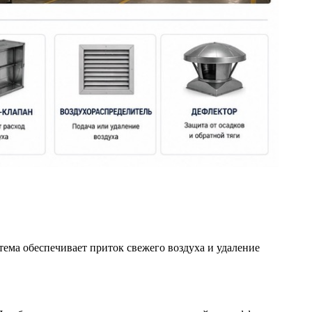
тема обеспечивает приток свежего воздуха и удаление