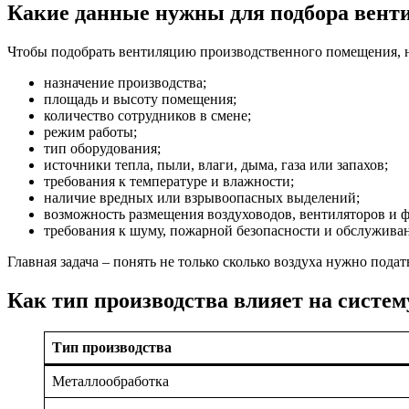
Какие данные нужны для подбора вент
Чтобы подобрать вентиляцию производственного помещения, н
назначение производства;
площадь и высоту помещения;
количество сотрудников в смене;
режим работы;
тип оборудования;
источники тепла, пыли, влаги, дыма, газа или запахов;
требования к температуре и влажности;
наличие вредных или взрывоопасных выделений;
возможность размещения воздуховодов, вентиляторов и ф
требования к шуму, пожарной безопасности и обслужива
Главная задача – понять не только сколько воздуха нужно подат
Как тип производства влияет на систе
Тип производства
Металлообработка