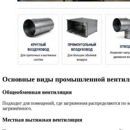
Основные виды промышленной вентил
Общеобменная вентиляция
Подходит для помещений, где загрязнения распределяются по в
загрязнённого.
Местная вытяжная вентиляция