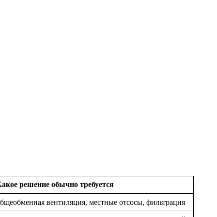
Какое решение обычно требуется
бщеобменная вентиляция, местные отсосы, фильтрация