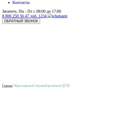
Контакты
Звоните, Пн - Пт с 08:00 до 17:00
8 800 250 56 47 доб. 1234
ОБРАТНЫЙ ЗВОНОК
Главная
/
Кран шаровый латунный резьбовой ДУ20