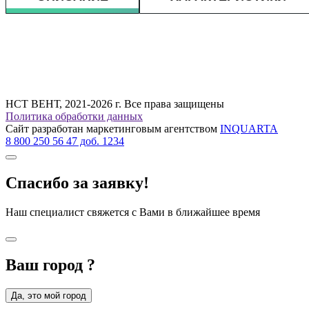
НСТ ВЕНТ, 2021-2026 г. Все права защищены
Политика обработки данных
Сайт разработан маркетинговым агентством
INQUARTA
8 800 250 56 47 доб. 1234
Спасибо за заявку!
Наш специалист свяжется с Вами в ближайшее время
Ваш город
?
Да, это мой город