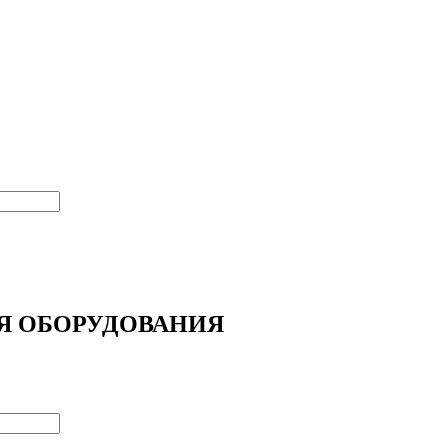
Я ОБОРУДОВАНИЯ