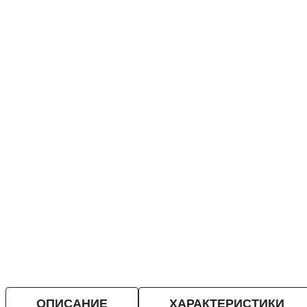
ОПИСАНИЕ
ХАРАКТЕРИСТИКИ