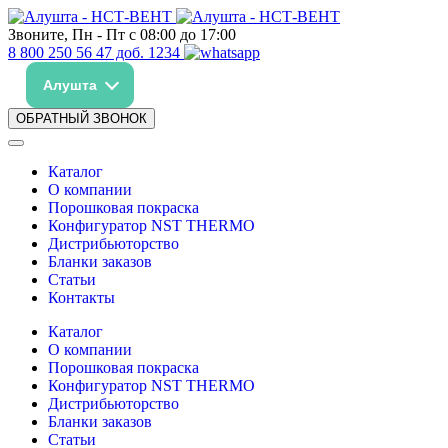
Звоните, Пн - Пт с 08:00 до 17:00
8 800 250 56 47 доб. 1234
Алушта
ОБРАТНЫЙ ЗВОНОК
Каталог
О компании
Порошковая покраска
Конфигуратор NST THERMO
Дистрибьюторство
Бланки заказов
Статьи
Контакты
Каталог
О компании
Порошковая покраска
Конфигуратор NST THERMO
Дистрибьюторство
Бланки заказов
Статьи