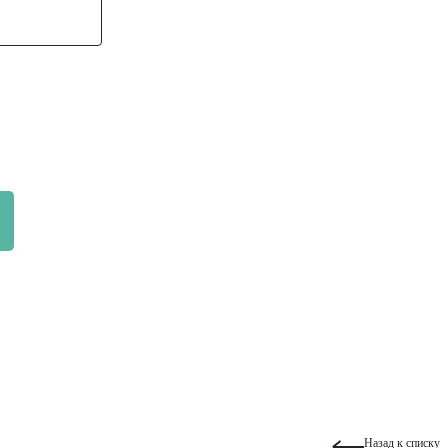
Назад к списку