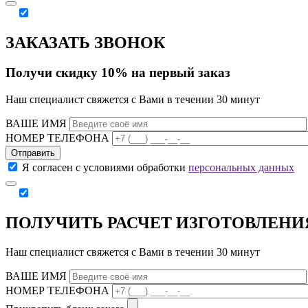
ЗАКАЗАТЬ ЗВОНОК
Получи скидку 10% на первый заказ
Наш специалист свяжется с Вами в течении 30 минут
ВАШЕ ИМЯ
НОМЕР ТЕЛЕФОНА
Отправить
Я согласен с условиями обработки
персональных данных
ПОЛУЧИТЬ РАСЧЕТ ИЗГОТОВЛЕНИ
Наш специалист свяжется с Вами в течении 30 минут
ВАШЕ ИМЯ
НОМЕР ТЕЛЕФОНА