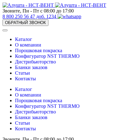
Звоните, Пн - Пт с 08:00 до 17:00
8 800 250 56 47 доб. 1234
ОБРАТНЫЙ ЗВОНОК
Каталог
О компании
Порошковая покраска
Конфигуратор NST THERMO
Дистрибьюторство
Бланки заказов
Статьи
Контакты
Каталог
О компании
Порошковая покраска
Конфигуратор NST THERMO
Дистрибьюторство
Бланки заказов
Статьи
Контакты
Звоните, Пн - Пт с 08:00 до 17:00