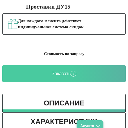
Проставки ДУ15
Для каждого клиента действует
индивидуальная система скидок
Стоимость по запросу
Заказать
ОПИСАНИЕ
ХАРАКТЕРИСТИКИ
Алушта