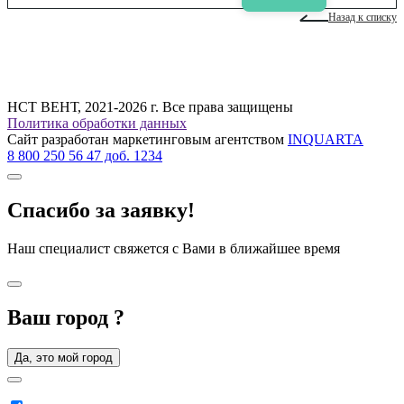
Назад к списку
НСТ ВЕНТ, 2021-2026 г. Все права защищены
Политика обработки данных
Сайт разработан маркетинговым агентством
INQUARTA
8 800 250 56 47 доб. 1234
Спасибо за заявку!
Наш специалист свяжется с Вами в ближайшее время
Ваш город
?
Да, это мой город