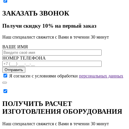
ЗАКАЗАТЬ ЗВОНОК
Получи скидку 10% на первый заказ
Наш специалист свяжется с Вами в течении 30 минут
ВАШЕ ИМЯ
НОМЕР ТЕЛЕФОНА
Отправить
Я согласен с условиями обработки
персональных данных
ПОЛУЧИТЬ РАСЧЕТ
ИЗГОТОВЛЕНИЯ ОБОРУДОВАНИЯ
Наш специалист свяжется с Вами в течении 30 минут