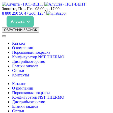
Звоните, Пн - Пт с 08:00 до 17:00
8 800 250 56 47 доб. 1234
Алушта
ОБРАТНЫЙ ЗВОНОК
Каталог
О компании
Порошковая покраска
Конфигуратор NST THERMO
Дистрибьюторство
Бланки заказов
Статьи
Контакты
Каталог
О компании
Порошковая покраска
Конфигуратор NST THERMO
Дистрибьюторство
Бланки заказов
Статьи