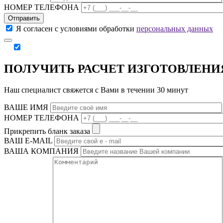
НОМЕР ТЕЛЕФОНА
Отправить
Я согласен с условиями обработки
персональных данных
ПОЛУЧИТЬ РАСЧЕТ ИЗГОТОВЛЕНИ
Наш специалист свяжется с Вами в течении 30 минут
ВАШЕ ИМЯ
НОМЕР ТЕЛЕФОНА
Прикрепить бланк заказа
ВАШ Е-МAIL
ВАША КОМПАНИЯ