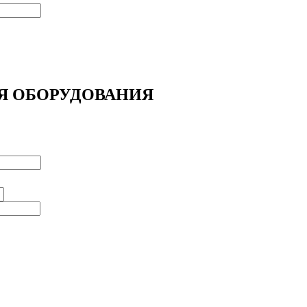
Я ОБОРУДОВАНИЯ