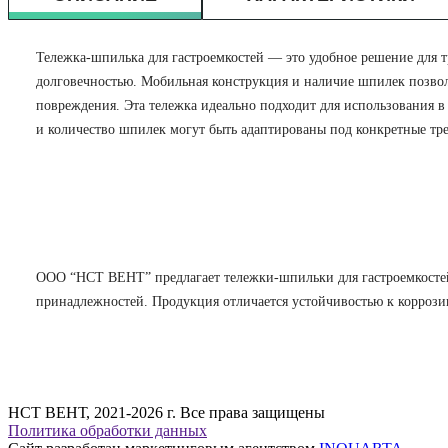
Тележка-шпилька для гастроемкостей — это удобное решение для т
долговечностью. Мобильная конструкция и наличие шпилек позвол
повреждения. Эта тележка идеально подходит для использования в
и количество шпилек могут быть адаптированы под конкретные тр
ООО “НСТ ВЕНТ” предлагает тележки-шпильки для гастроемкостей
принадлежностей. Продукция отличается устойчивостью к коррози
НСТ ВЕНТ, 2021-2026 г. Все права защищены
Политика обработки данных