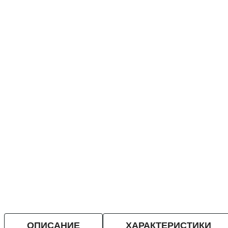
ОПИСАНИЕ
ХАРАКТЕРИСТИКИ