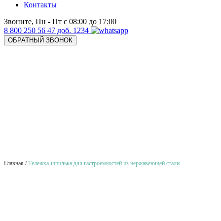
Контакты
Звоните, Пн - Пт с 08:00 до 17:00
8 800 250 56 47 доб. 1234
ОБРАТНЫЙ ЗВОНОК
Главная
/
Тележка-шпилька для гастроемкостей из нержавеющей стали