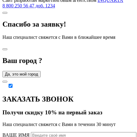
Сайт разработан маркетинговым агентством
INQUARTA
8 800 250 56 47 доб. 1234
Спасибо за заявку!
Наш специалист свяжется с Вами в ближайшее время
Ваш город
?
Да, это мой город
ЗАКАЗАТЬ ЗВОНОК
Получи скидку 10% на первый заказ
Наш специалист свяжется с Вами в течении 30 минут
ВАШЕ ИМЯ