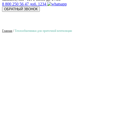
8 800 250 56 47 доб. 1234
ОБРАТНЫЙ ЗВОНОК
Главная
/
Теплообменники для приточной вентиляции