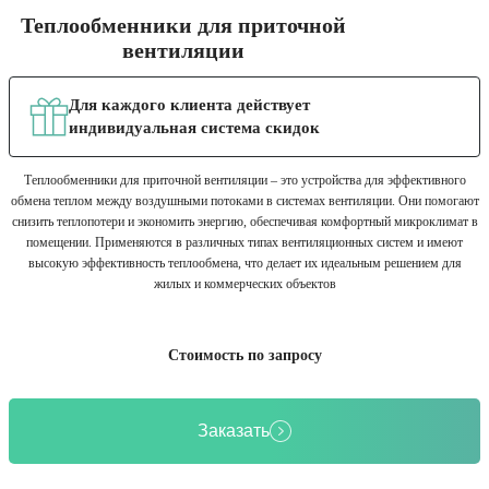
Теплообменники для приточной
вентиляции
Для каждого клиента действует
индивидуальная система скидок
Теплообменники для приточной вентиляции – это устройства для эффективного
обмена теплом между воздушными потоками в системах вентиляции. Они помогают
снизить теплопотери и экономить энергию, обеспечивая комфортный микроклимат в
помещении. Применяются в различных типах вентиляционных систем и имеют
высокую эффективность теплообмена, что делает их идеальным решением для
жилых и коммерческих объектов
Стоимость по запросу
Заказать