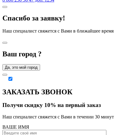
Спасибо за заявку!
Наш специалист свяжется с Вами в ближайшее время
Ваш город
?
Да, это мой город
ЗАКАЗАТЬ ЗВОНОК
Получи скидку 10% на первый заказ
Наш специалист свяжется с Вами в течении 30 минут
ВАШЕ ИМЯ