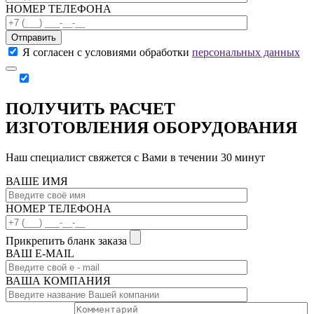
НОМЕР ТЕЛЕФОНА
Отправить
Я согласен с условиями обработки
персональных данных
ПОЛУЧИТЬ РАСЧЕТ
ИЗГОТОВЛЕНИЯ ОБОРУДОВАНИЯ
Наш специалист свяжется с Вами в течении 30 минут
ВАШЕ ИМЯ
НОМЕР ТЕЛЕФОНА
Прикрепить бланк заказа
ВАШ Е-МAIL
ВАША КОМПАНИЯ