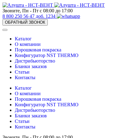
Звоните, Пн - Пт с 08:00 до 17:00
8 800 250 56 47 доб. 1234
ОБРАТНЫЙ ЗВОНОК
Каталог
О компании
Порошковая покраска
Конфигуратор NST THERMO
Дистрибьюторство
Бланки заказов
Статьи
Контакты
Каталог
О компании
Порошковая покраска
Конфигуратор NST THERMO
Дистрибьюторство
Бланки заказов
Статьи
Контакты
Звоните, Пн - Пт с 08:00 до 17:00