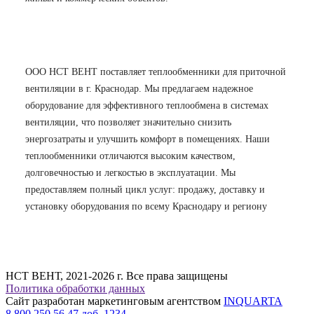
ООО НСТ ВЕНТ поставляет теплообменники для приточной
вентиляции в г. Краснодар. Мы предлагаем надежное
оборудование для эффективного теплообмена в системах
вентиляции, что позволяет значительно снизить
энергозатраты и улучшить комфорт в помещениях. Наши
теплообменники отличаются высоким качеством,
долговечностью и легкостью в эксплуатации. Мы
предоставляем полный цикл услуг: продажу, доставку и
установку оборудования по всему Краснодару и региону
НСТ ВЕНТ, 2021-2026 г. Все права защищены
Политика обработки данных
Сайт разработан маркетинговым агентством
INQUARTA
8 800 250 56 47 доб. 1234